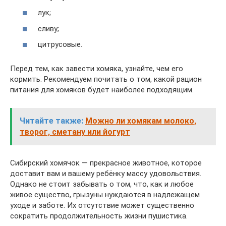
лук;
сливу;
цитрусовые.
Перед тем, как завести хомяка, узнайте, чем его
кормить. Рекомендуем почитать о том, какой рацион
питания для хомяков будет наиболее подходящим.
Читайте также:
Можно ли хомякам молоко,
творог, сметану или йогурт
Сибирский хомячок — прекрасное животное, которое
доставит вам и вашему ребёнку массу удовольствия.
Однако не стоит забывать о том, что, как и любое
живое существо, грызуны нуждаются в надлежащем
уходе и заботе. Их отсутствие может существенно
сократить продолжительность жизни пушистика.