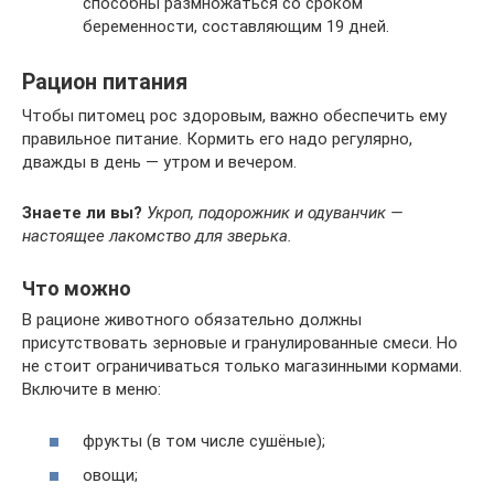
способны размножаться со сроком
беременности, составляющим 19 дней.
Рацион питания
Чтобы питомец рос здоровым, важно обеспечить ему
правильное питание. Кормить его надо регулярно,
дважды в день — утром и вечером.
Знаете ли вы?
Укроп, подорожник и одуванчик —
настоящее лакомство для зверька.
Что можно
В рационе животного обязательно должны
присутствовать зерновые и гранулированные смеси. Но
не стоит ограничиваться только магазинными кормами.
Включите в меню:
фрукты (в том числе сушёные);
овощи;