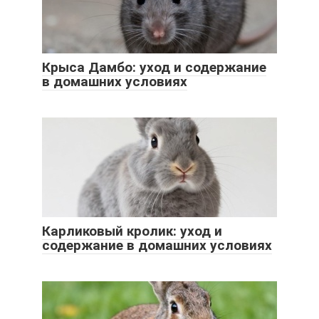
Крыса Дамбо: уход и содержание
в домашних условиях
Карликовый кролик: уход и
содержание в домашних условиях