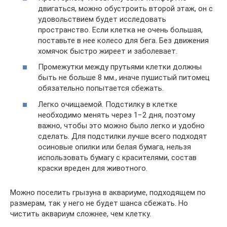
двигаться, можно обустроить второй этаж, он с
удовольствием будет исследовать
пространство. Если клетка не очень большая,
поставьте в нее колесо для бега. Без движения
хомячок быстро жиреет и заболевает.
Промежутки между прутьями клетки должны
быть не больше 8 мм., иначе пушистый питомец
обязательно попытается сбежать.
Легко очищаемой. Подстилку в клетке
необходимо менять через 1−2 дня, поэтому
важно, чтобы это можно было легко и удобно
сделать. Для подстилки лучше всего подходят
осиновые опилки или белая бумага, нельзя
использовать бумагу с красителями, состав
краски вреден для животного.
Можно поселить грызуна в аквариуме, подходящем по
размерам, так у него не будет шанса сбежать. Но
чистить аквариум сложнее, чем клетку.