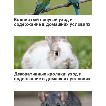
Волнистый попугай уход и
содержание в домашних условиях
Декоративные кролики: уход и
содержание в домашних условиях