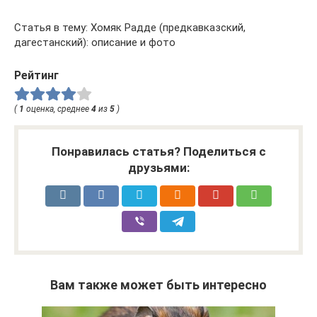
Статья в тему: Хомяк Радде (предкавказский,
дагестанский): описание и фото
Рейтинг
(
1
оценка, среднее
4
из
5
)
Понравилась статья? Поделиться с
друзьями:
Вам также может быть интересно