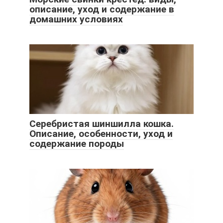
описание, уход и содержание в
домашних условиях
Серебристая шиншилла кошка.
Описание, особенности, уход и
содержание породы