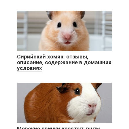
Сирийский хомяк: отзывы,
описание, содержание в домашних
условиях
Морские свинки крестед: виды,