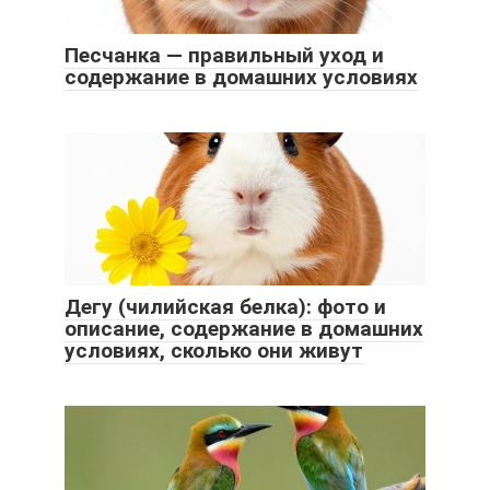
Песчанка — правильный уход и
содержание в домашних условиях
Дегу (чилийская белка): фото и
описание, содержание в домашних
условиях, сколько они живут