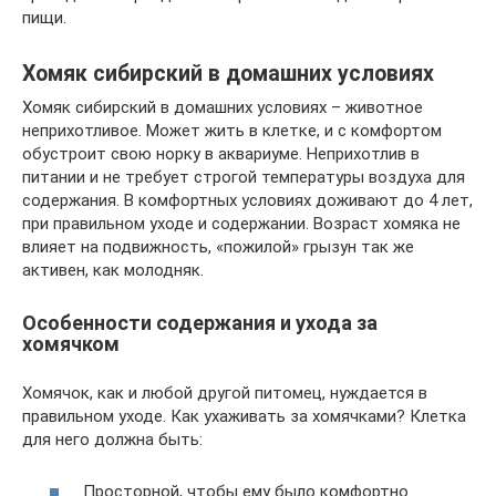
пищи.
Хомяк сибирский в домашних условиях
Хомяк сибирский в домашних условиях – животное
неприхотливое. Может жить в клетке, и с комфортом
обустроит свою норку в аквариуме. Неприхотлив в
питании и не требует строгой температуры воздуха для
содержания. В комфортных условиях доживают до 4 лет,
при правильном уходе и содержании. Возраст хомяка не
влияет на подвижность, «пожилой» грызун так же
активен, как молодняк.
Особенности содержания и ухода за
хомячком
Хомячок, как и любой другой питомец, нуждается в
правильном уходе. Как ухаживать за хомячками? Клетка
для него должна быть:
Просторной, чтобы ему было комфортно