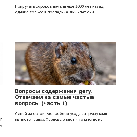
Приручать хорьков начали еще 2000 лет назад,
однако только в последние 30-35 лет они
Вопросы содержания дегу.
Отвечаем на самые частые
вопросы (часть 1)
Одной из основных проблем ухода за грызунами
является запах. Хозяева знают, что многие из
 В
ым