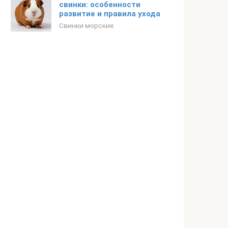
свинки: особенности
развитие и правила ухода
Свинки морские