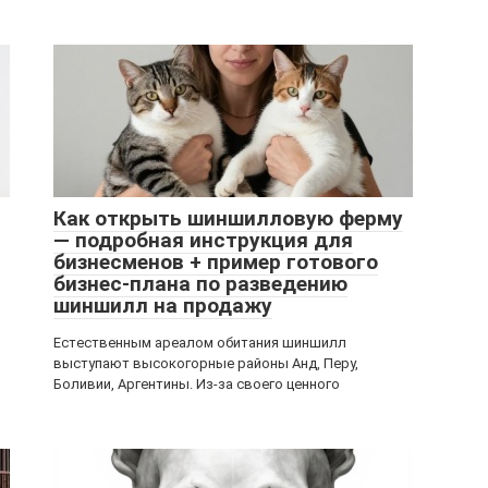
Как открыть шиншилловую ферму
— подробная инструкция для
бизнесменов + пример готового
бизнес-плана по разведению
шиншилл на продажу
Естественным ареалом обитания шиншилл
выступают высокогорные районы Анд, Перу,
Боливии, Аргентины. Из-за своего ценного