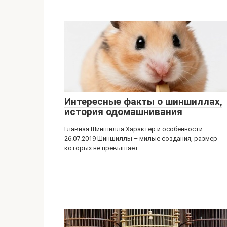
Интересные факты о шиншиллах,
история одомашнивания
Главная Шиншилла Характер и особенности
26.07.2019 Шиншиллы – милые создания, размер
которых не превышает