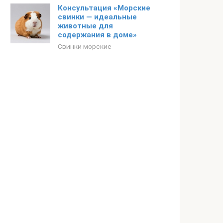
Консультация «Морские
свинки — идеальные
животные для
содержания в доме»
Свинки морские