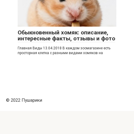
Обыкновенный хомяк: описание,
интересные факты, отзывы и фото
Главная Виды 13.04.2018 В каждом зоомагазине есть
просторная клетка с разными видами хомяков на
© 2022 Пушарики