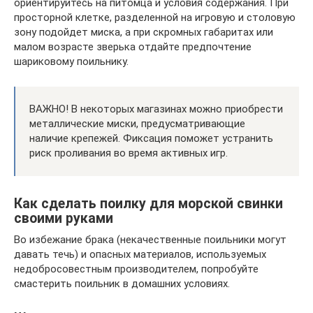
ориентируйтесь на питомца и условия содержания. При
просторной клетке, разделенной на игровую и столовую
зону подойдет миска, а при скромных габаритах или
малом возрасте зверька отдайте предпочтение
шариковому поильнику.
ВАЖНО! В некоторых магазинах можно приобрести
металлические миски, предусматривающие
наличие крепежей. Фиксация поможет устранить
риск проливания во время активных игр.
Как сделать поилку для морской свинки
своими руками
Во избежание брака (некачественные поильники могут
давать течь) и опасных материалов, используемых
недобросовестным производителем, попробуйте
смастерить поильник в домашних условиях.