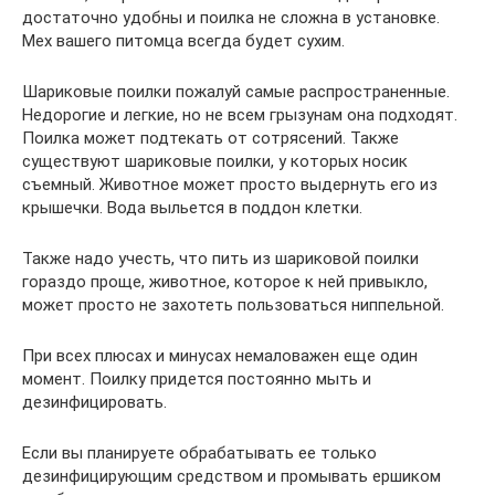
достаточно удобны и поилка не сложна в установке.
Мех вашего питомца всегда будет сухим.
Шариковые поилки пожалуй самые распространенные.
Недорогие и легкие, но не всем грызунам она подходят.
Поилка может подтекать от сотрясений. Также
существуют шариковые поилки, у которых носик
съемный. Животное может просто выдернуть его из
крышечки. Вода выльется в поддон клетки.
Также надо учесть, что пить из шариковой поилки
гораздо проще, животное, которое к ней привыкло,
может просто не захотеть пользоваться ниппельной.
При всех плюсах и минусах немаловажен еще один
момент. Поилку придется постоянно мыть и
дезинфицировать.
Если вы планируете обрабатывать ее только
дезинфицирующим средством и промывать ершиком