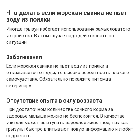
Что делать если морская свинка не пьет
воду из поилки
Иногда грызун избегает использования замысловатого
устройства. В этом случае надо действовать по
ситуации.
Заболевания
Если морская свинка не пьет воду из поилки и
отказывается от еды, то высока вероятность плохого
самочувствия. Обязательно покажите питомца
ветеринару.
Отсутствие опыта в силу возраста
При достаточном количестве сочного корма за
здоровье малыша можно не беспокоится. В качестве
учителя может выступить взрослое животное, так как
грызуны быстро впитывают новую информацию и любят
подражать.