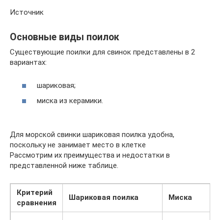
Источник
Основные виды поилок
Существующие поилки для свинок представлены в 2
вариантах:
шариковая;
миска из керамики.
Для морской свинки шариковая поилка удобна,
поскольку не занимает место в клетке
Рассмотрим их преимущества и недостатки в
представленной ниже таблице.
Критерий
Шариковая поилка
Миска
сравнения