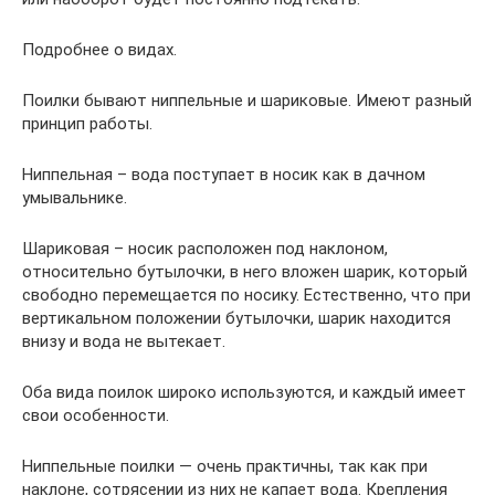
Подробнее о видах.
Поилки бывают ниппельные и шариковые. Имеют разный
принцип работы.
Ниппельная – вода поступает в носик как в дачном
умывальнике.
Шариковая – носик расположен под наклоном,
относительно бутылочки, в него вложен шарик, который
свободно перемещается по носику. Естественно, что при
вертикальном положении бутылочки, шарик находится
внизу и вода не вытекает.
Оба вида поилок широко используются, и каждый имеет
свои особенности.
Ниппельные поилки — очень практичны, так как при
наклоне, сотрясении из них не капает вода. Крепления