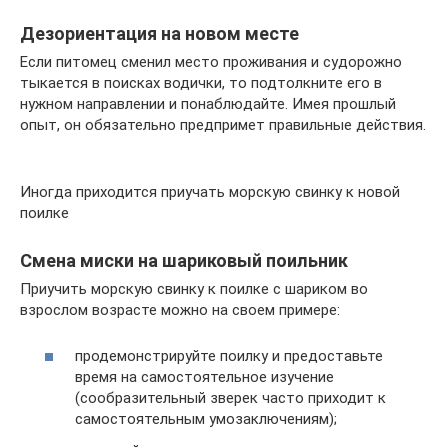
Дезориентация на новом месте
Если питомец сменил место проживания и судорожно
тыкается в поисках водички, то подтолкните его в
нужном направлении и понаблюдайте. Имея прошлый
опыт, он обязательно предпримет правильные действия.
Иногда приходится приучать морскую свинку к новой
поилке
Смена миски на шариковый поильник
Приучить морскую свинку к поилке с шариком во
взрослом возрасте можно на своем примере:
продемонстрируйте поилку и предоставьте
время на самостоятельное изучение
(сообразительный зверек часто приходит к
самостоятельным умозаключениям);