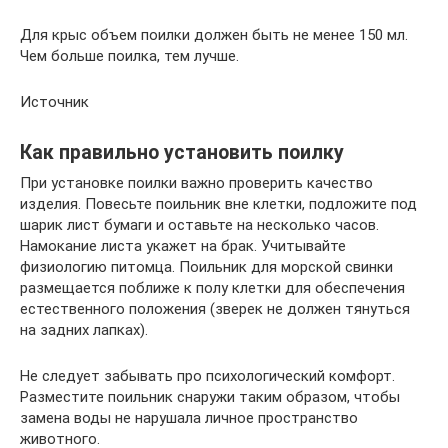
Для крыс объем поилки должен быть не менее 150 мл.
Чем больше поилка, тем лучше.
Источник
Как правильно установить поилку
При установке поилки важно проверить качество
изделия. Повесьте поильник вне клетки, подложите под
шарик лист бумаги и оставьте на несколько часов.
Намокание листа укажет на брак. Учитывайте
физиологию питомца. Поильник для морской свинки
размещается поближе к полу клетки для обеспечения
естественного положения (зверек не должен тянуться
на задних лапках).
Не следует забывать про психологический комфорт.
Разместите поильник снаружи таким образом, чтобы
замена воды не нарушала личное пространство
животного.