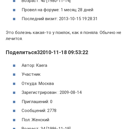
Возраст: 40 [1980-11-14]
Провел на форуме: 1 месяц 28 дней
Последний визит: 2013-10-15 19:28:31
Это болезнь какая-то у поилок, как я поняла. Обычно не
лечится.
Поделиться32010-11-18 09:53:22
Автор: Kaera
Участник
Откуда: Москва
Зарегистрирован : 2009-08-14
Приглашений: 0
Сообщений: 2778
Пол: Женский
Возраст: 34 [1986-11-19]