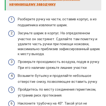
начинающему заводчику
Разберите ручку на части, оставив корпус, а из
подшипника извлеките шарик.
Засуньте шарик в корпус. На определенном
участке он застрянет. Сделайте там пометку и
удалите часть ручки при помощи ножовки,
максимально приблизив зафиксированный шарик
к месту выхода.
Проверьте проходимость воздуха, подув в ручку.
При его наличии срежьте лишние участки.
Возьмите бутылку и проделайте небольшое
отверстие снизу, позволяющее вставить ручку.
Пройдитесь по месту соединения герметиком,
устранив риск протекания.
Наклоните трубочку на 45°. Такой угол не