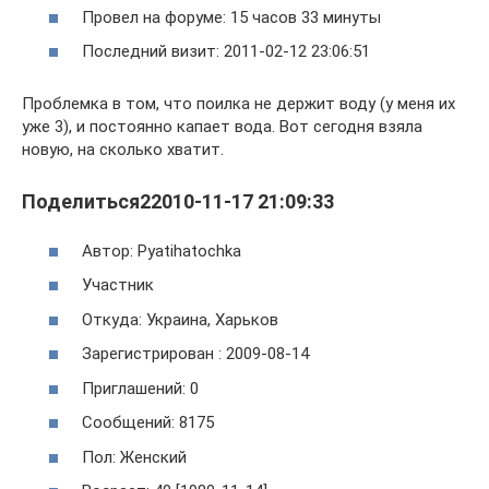
Провел на форуме: 15 часов 33 минуты
Последний визит: 2011-02-12 23:06:51
Проблемка в том, что поилка не держит воду (у меня их
уже 3), и постоянно капает вода. Вот сегодня взяла
новую, на сколько хватит.
Поделиться22010-11-17 21:09:33
Автор: Pyatihatochka
Участник
Откуда: Украина, Харьков
Зарегистрирован : 2009-08-14
Приглашений: 0
Сообщений: 8175
Пол: Женский