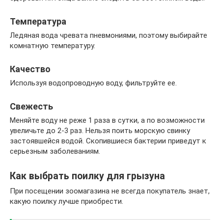
Температура
Ледяная вода чревата пневмониями, поэтому выбирайте
комнатную температуру.
Качество
Используя водопроводную воду, фильтруйте ее.
Свежесть
Меняйте воду не реже 1 раза в сутки, а по возможности
увеличьте до 2-3 раз. Нельзя поить морскую свинку
застоявшейся водой. Скопившиеся бактерии приведут к
серьезным заболеваниям.
Как выбрать поилку для грызуна
При посещении зоомагазина не всегда покупатель знает,
какую поилку лучше приобрести.