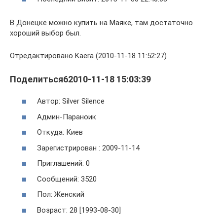
В Донецке можно купить на Маяке, там достаточно
хороший выбор был.
Отредактировано Kaera (2010-11-18 11:52:27)
Поделиться62010-11-18 15:03:39
Автор: Silver Silence
Админ-Параноик
Откуда: Киев
Зарегистрирован : 2009-11-14
Приглашений: 0
Сообщений: 3520
Пол: Женский
Возраст: 28 [1993-08-30]