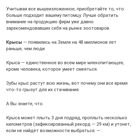
Учитывая все вышеизложенное, приобретайте то, что
больше подходит вашему питомцу. Лучше обратить
внимание на продукцию фирм уже давно
зарекомендовавших себя на рынке зоотоваров.
Крысы
— появились на Земле на 48 миллионов лет
раньше, чем люди.
Крыса — единственное во всем мире млекопитающее,
кроме человека, которое умеет смеяться.
Зубы крыс растут всю жизнь, вот почему они все время
что-то грызут для их стачивания.
А Вы знаете, что.
Крыса может плыть 3 дня подряд, проплыть несколько
километров (зафиксированный рекорд — 29 км) и утонет,
если не найдёт возможности выбраться. — :