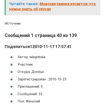
Читайте также:
Морская свинка кусается: что
нужно знать об укусах
Источник
Сообщений 1 страница 40 из 139
Поделиться12010-11-17 17:57:41
Автор: ialagidnaia
Участник
Откуда: Донецк
Зарегистрирован : 2010-10-25
Приглашений: 0
Сообщений: 33
Пол: Женский