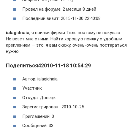
Провел на форуме: 2 месяца 8 дней
Последний визит: 2015-11-30 22:40:08
ialagidnaia
, я поилки фирмы Trixie поэтому не покупаю.
Не везет мне с ними. Найти хорошую поилку с удобным
креплением — это, я вам скажу, очень-очень постараться
нужно.
Поделиться42010-11-18 10:54:29
Автор: ialagidnaia
Участник
Откуда: Донецк
Зарегистрирован : 2010-10-25
Приглашений: 0
Сообщений: 33