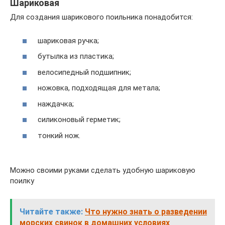
Шариковая
Для создания шарикового поильника понадобится:
шариковая ручка;
бутылка из пластика;
велосипедный подшипник;
ножовка, подходящая для метала;
наждачка;
силиконовый герметик;
тонкий нож.
Можно своими руками сделать удобную шариковую
поилку
Читайте также:
Что нужно знать о разведении
морских свинок в домашних условиях