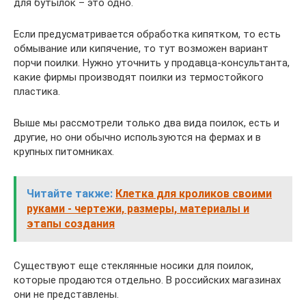
для бутылок – это одно.
Если предусматривается обработка кипятком, то есть
обмывание или кипячение, то тут возможен вариант
порчи поилки. Нужно уточнить у продавца-консультанта,
какие фирмы производят поилки из термостойкого
пластика.
Выше мы рассмотрели только два вида поилок, есть и
другие, но они обычно используются на фермах и в
крупных питомниках.
Читайте также:
Клетка для кроликов своими
руками - чертежи, размеры, материалы и
этапы создания
Существуют еще стеклянные носики для поилок,
которые продаются отдельно. В российских магазинах
они не представлены.