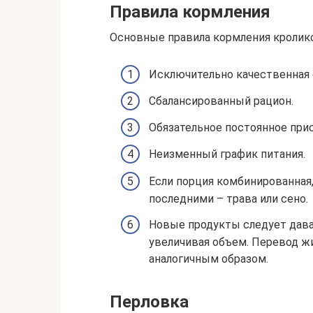
Правила кормления
Основные правила кормления кролик
Исключительно качественная 
Сбалансированный рацион.
Обязательное постоянное прис
Неизменный график питания.
Если порция комбинированная,
последними – трава или сено.
Новые продукты следует дава
увеличивая объем. Перевод жи
аналогичным образом.
Перловка