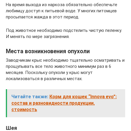
На время выхода из наркоза обязательно обеспечьте
любимцу доступ к питьевой воде. У многих питомцев
просыпается жажда в этот период.
Под животное необходимо подстелить чистую пеленку.
И менять по мере загрязнения.
Места возникновения опухоли
Заводчикам крыс необходимо тщательно осматривать и
прощупывать все тело животного минимум раз в 6
месяцев. Поскольку опухоли у крыс могут
локализоваться в различных местах.
Читайте также:
Корм для кошек “Innova evo”:
состав и разновидности продукции,
стоимость
Шея