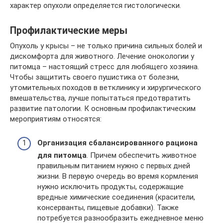
характер опухоли определяется гистологически.
Профилактические меры
Опухоль у крысы – не только причина сильных болей и
дискомфорта для животного. Лечение онокологии у
питомца – настоящий стресс для любящего хозяина.
Чтобы защитить своего пушистика от болезни,
утомительных походов в ветклинику и хирургического
вмешательства, лучше попытаться предотвратить
развитие патологии. К основным профилактическим
мероприятиям относятся:
Организация сбалансированного рациона
для питомца
. Причем обеспечить животное
правильным питанием нужно с первых дней
жизни. В первую очередь во время кормления
нужно исключить продукты, содержащие
вредные химические соединения (красители,
консерванты, пищевые добавки). Также
потребуется разнообразить ежедневное меню