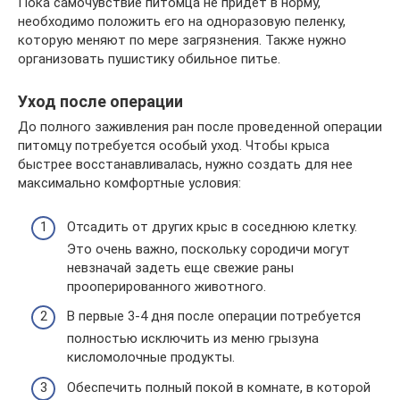
Пока самочувствие питомца не придет в норму,
необходимо положить его на одноразовую пеленку,
которую меняют по мере загрязнения. Также нужно
организовать пушистику обильное питье.
Уход после операции
До полного заживления ран после проведенной операции
питомцу потребуется особый уход. Чтобы крыса
быстрее восстанавливалась, нужно создать для нее
максимально комфортные условия:
Отсадить от других крыс в соседнюю клетку.
Это очень важно, поскольку сородичи могут
невзначай задеть еще свежие раны
прооперированного животного.
В первые 3-4 дня после операции потребуется
полностью исключить из меню грызуна
кисломолочные продукты.
Обеспечить полный покой в комнате, в которой