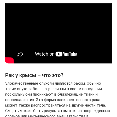
Рак у крысы – что это?
Злокачественные опухоли являются раком. Обычно
такие опухоли более агрессивны в своем поведении,
поскольку они проникают в близлежащие ткани и
повреждают их. Эта форма злокачественного рака
может также распространяться на другие части тела.
Смерть может быть результатом отказа поврежденных
органов или механического вмешательства в