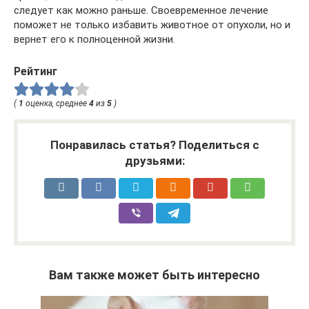
следует как можно раньше. Своевременное лечение
поможет не только избавить животное от опухоли, но и
вернет его к полноценной жизни.
Рейтинг
(
1
оценка, среднее
4
из
5
)
Понравилась статья? Поделиться с
друзьями:
Вам также может быть интересно