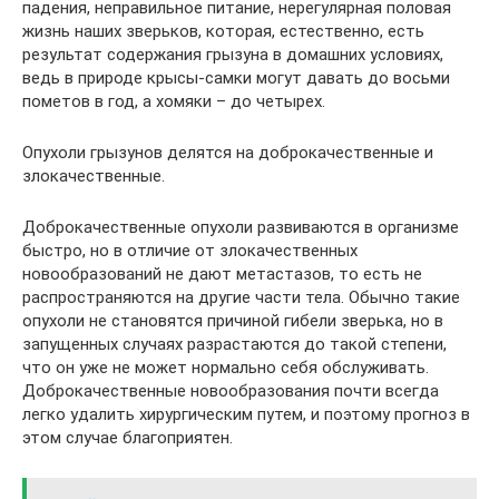
падения, неправильное питание, нерегулярная половая
жизнь наших зверьков, которая, естественно, есть
результат содержания грызуна в домашних условиях,
ведь в природе крысы-самки могут давать до восьми
пометов в год, а хомяки – до четырех.
Опухоли грызунов делятся на доброкачественные и
злокачественные.
Доброкачественные опухоли развиваются в организме
быстро, но в отличие от злокачественных
новообразований не дают метастазов, то есть не
распространяются на другие части тела. Обычно такие
опухоли не становятся причиной гибели зверька, но в
запущенных случаях разрастаются до такой степени,
что он уже не может нормально себя обслуживать.
Доброкачественные новообразования почти всегда
легко удалить хирургическим путем, и поэтому прогноз в
этом случае благоприятен.