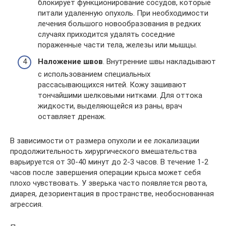
блокирует функционирование сосудов, которые
питали удаленную опухоль. При необходимости
лечения большого новообразования в редких
случаях приходится удалять соседние
пораженные части тела, железы или мышцы.
Наложение швов
. Внутренние швы накладывают
с использованием специальных
рассасывающихся нитей. Кожу зашивают
тончайшими шелковыми нитками. Для оттока
жидкости, выделяющейся из раны, врач
оставляет дренаж.
В зависимости от размера опухоли и ее локализации
продолжительность хирургического вмешательства
варьируется от 30-40 минут до 2-3 часов. В течение 1-2
часов после завершения операции крыса может себя
плохо чувствовать. У зверька часто появляется рвота,
диарея, дезориентация в пространстве, необоснованная
агрессия.