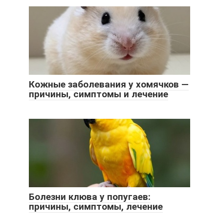
Кожные заболевания у хомячков —
причины, симптомы и лечение
Болезни клюва у попугаев:
причины, симптомы, лечение