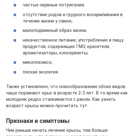
частые нервные потрясения;
отсутствие родов и грудного вскармливания в
течение жизни у самок;
малоподвижный образ жизни;
некачественное питание, употребление в пищу
продуктов, содержащих ГМО, красители,
ароматизаторы, консерванты;
микоплазмоз;
плохая экология.
Также установлено, что новообразования обоих видов
чаще поражают крыс в возрасте 2-3 лет. В то время как
молодняк редко сталкивается с раком. Как узнать
возраст крысы можно прочитать тут.
Признаки и симптомы
Чем раньше начать лечение крысы, тем больше