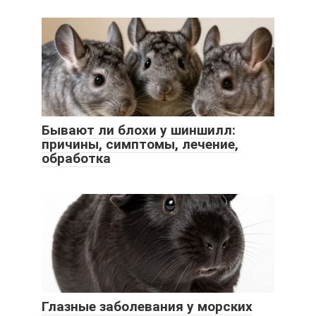
Бывают ли блохи у шиншилл:
причины, симптомы, лечение,
обработка
Глазные заболевания у морских