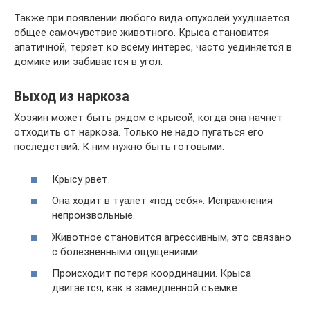
Также при появлении любого вида опухолей ухудшается
общее самочувствие животного. Крыса становится
апатичной, теряет ко всему интерес, часто уединяется в
домике или забивается в угол.
Выход из наркоза
Хозяин может быть рядом с крысой, когда она начнет
отходить от наркоза. Только не надо пугаться его
последствий. К ним нужно быть готовыми:
Крысу рвет.
Она ходит в туалет «под себя». Испражнения
непроизвольные.
Животное становится агрессивным, это связано
с болезненными ощущениями.
Происходит потеря координации. Крыса
двигается, как в замедленной съемке.