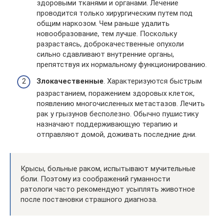
здоровыми тканями и органами. Лечение
проводится только хирургическим путем под
общим наркозом. Чем раньше удалить
новообразование, тем лучше. Поскольку
разрастаясь, доброкачественные опухоли
сильно сдавливают внутренние органы,
препятствуя их нормальному функционированию.
Злокачественные
. Характеризуются быстрым
разрастанием, поражением здоровых клеток,
появлению многочисленных метастазов. Лечить
рак у грызунов бесполезно. Обычно пушистику
назначают поддерживающую терапию и
отправляют домой, доживать последние дни.
Крысы, больные раком, испытывают мучительные
боли. Поэтому из соображений гуманности
ратологи часто рекомендуют усыплять животное
после постановки страшного диагноза.