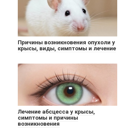
Причины возникновения опухоли у
крысы, виды, симптомы и лечение
Лечение абсцесса у крысы,
симптомы и причины
возникновения