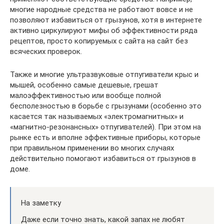
многие народные средства не работают вовсе и не
позволяют избавиться от грызунов, хотя в интернете
активно циркулируют мифы об эффективности ряда
рецептов, просто копируемых с сайта на сайт без
всяческих проверок.
Также и многие ультразвуковые отпугиватели крыс и
мышей, особенно самые дешевые, грешат
малоэффективностью или вообще полной
бесполезностью в борьбе с грызунами (особенно это
касается так называемых «электромагнитных» и
«магнитно-резонансных» отпугивателей). При этом на
рынке есть и вполне эффективные приборы, которые
при правильном применении во многих случаях
действительно помогают избавиться от грызунов в
доме.
На заметку
Даже если точно знать, какой запах не любят