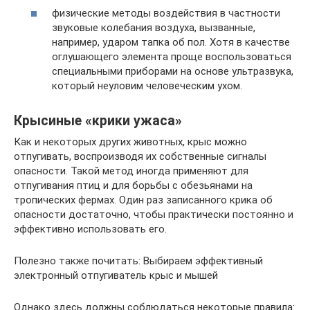
физические методы воздействия в частности
звуковые колебания воздуха, вызванные,
например, ударом тапка об пол. Хотя в качестве
оглушающего элемента проще воспользоваться
специальными приборами на основе ультразвука,
который неуловим человеческим ухом.
Крысиные «крики ужаса»
Как и некоторых других животных, крыс можно
отпугивать, воспроизводя их собственные сигналы
опасности. Такой метод иногда применяют для
отпугивания птиц и для борьбы с обезьянами на
тропических фермах. Один раз записанного крика об
опасности достаточно, чтобы практически постоянно и
эффективно использовать его.
Полезно также почитать: Выбираем эффективный
электронный отпугиватель крыс и мышей
Однако здесь должны соблюдаться некоторые правила: