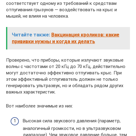
соответствует одному из требований к средствам
отпугивания грызунов — воздействовать на крыс и
мышей, не влияя на человека.
Читайте также:
Вакцинация кроликов: какие
прививки нужны и когда их делать
Проверено, что приборы, которые излучают звуковые
волны с частотами от 20 кГц до 70 кГц, действительно
могут достаточно эффективно отпугивать крыс. При
этом эффективный отпугиватель должен не только
генерировать ультразвук, но и обладать рядом других
важных характеристик.
Вот наиболее значимые из них:
Высокая сила звукового давления (параметр,
аналогичный громкости, но в ультразвуковом
диапазоне). Чем звуковое давление больше, тем