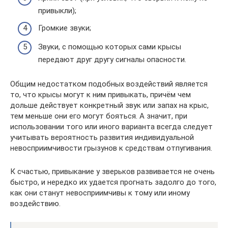
привыкли);
Громкие звуки;
Звуки, с помощью которых сами крысы
передают друг другу сигналы опасности.
Общим недостатком подобных воздействий является
то, что крысы могут к ним привыкать, причём чем
дольше действует конкретный звук или запах на крыс,
тем меньше они его могут бояться. А значит, при
использовании того или иного варианта всегда следует
учитывать вероятность развития индивидуальной
невосприимчивости грызунов к средствам отпугивания.
К счастью, привыкание у зверьков развивается не очень
быстро, и нередко их удается прогнать задолго до того,
как они станут невосприимчивы к тому или иному
воздействию.