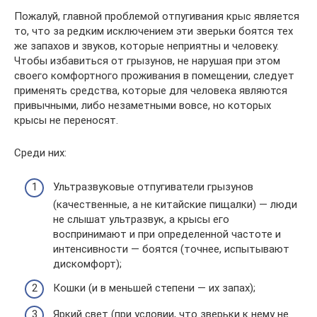
Пожалуй, главной проблемой отпугивания крыс является
то, что за редким исключением эти зверьки боятся тех
же запахов и звуков, которые неприятны и человеку.
Чтобы избавиться от грызунов, не нарушая при этом
своего комфортного проживания в помещении, следует
применять средства, которые для человека являются
привычными, либо незаметными вовсе, но которых
крысы не переносят.
Среди них:
Ультразвуковые отпугиватели грызунов
(качественные, а не китайские пищалки) — люди
не слышат ультразвук, а крысы его
воспринимают и при определенной частоте и
интенсивности — боятся (точнее, испытывают
дискомфорт);
Кошки (и в меньшей степени — их запах);
Яркий свет (при условии, что зверьки к нему не