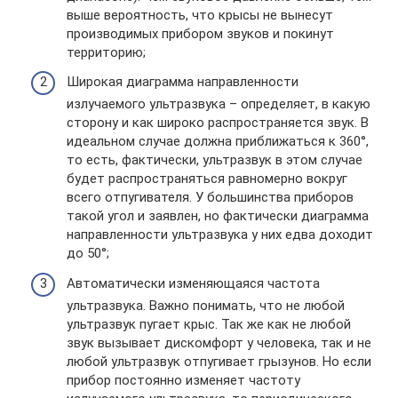
выше вероятность, что крысы не вынесут
производимых прибором звуков и покинут
территорию;
Широкая диаграмма направленности
излучаемого ультразвука – определяет, в какую
сторону и как широко распространяется звук. В
идеальном случае должна приближаться к 360°,
то есть, фактически, ультразвук в этом случае
будет распространяться равномерно вокруг
всего отпугивателя. У большинства приборов
такой угол и заявлен, но фактически диаграмма
направленности ультразвука у них едва доходит
до 50°;
Автоматически изменяющаяся частота
ультразвука. Важно понимать, что не любой
ультразвук пугает крыс. Так же как не любой
звук вызывает дискомфорт у человека, так и не
любой ультразвук отпугивает грызунов. Но если
прибор постоянно изменяет частоту