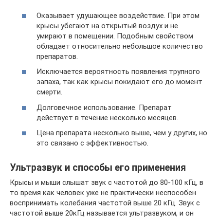
Оказывает удушающее воздействие. При этом
крысы убегают на открытый воздух и не
умирают в помещении. Подобным свойством
обладает относительно небольшое количество
препаратов.
Исключается вероятность появления трупного
запаха, так как крысы покидают его до момент
смерти.
Долговечное использование. Препарат
действует в течение несколько месяцев.
Цена препарата несколько выше, чем у других, но
это связано с эффективностью.
Ультразвук и способы его применения
Крысы и мыши слышат звук с частотой до 80-100 кГц, в
то время как человек уже не практически неспособен
воспринимать колебания частотой выше 20 кГц. Звук с
частотой выше 20кГц называется ультразвуком, и он