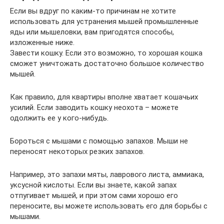
Если вы вдруг по каким-то причинам не хотите
использовать для устранения мышей промышленные
яды или мышеловки, вам пригодятся способы,
изложенные ниже.
Завести кошку. Если это возможно, то хорошая кошка
сможет уничтожать достаточно большое количество
мышей.
Как правило, для квартиры вполне хватает кошачьих
усилий. Если заводить кошку неохота – можете
одолжить ее у кого-нибудь.
Бороться с мышами с помощью запахов. Мыши не
переносят некоторых резких запахов.
Например, это запахи мяты, лаврового листа, аммиака,
уксусной кислоты. Если вы знаете, какой запах
отпугивает мышей, и при этом сами хорошо его
переносите, вы можете использовать его для борьбы с
мышами.