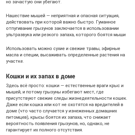
но зачастую они убегают.
Нашествие мышей — неприятная и опасная ситуация,
действовать при которой важно быстро. Гуманное
отпугивание грызунов заключается в использовании
ультразвука или резкого запаха, которого боятся мыши
Использовать можно сухие и свежие травы, эфирные
масла и специи, высаживать определенные растения на
участке.
Кошки и их запах в доме
Здесь всё просто: кошки — естественные враги крыс и
мышей, и потому грызуны избегают мест, где
присутствуют свежие следы жизнедеятельности кошек.
Даже если кошка или кот не охотятся на вредителей в
доме (что часто случается у изнеженных домашних
питомцев), крысы боятся их запаха, что снижает
вероятность появления грызунов, но, однако, не
гарантирует их полного отсутствия.