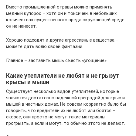
Вместо промышленной отравы можно применять
медный купорос – хотя он и токсичен, в небольших
количествах существенного вреда окружающей среде
он не нанесет.
Хорошо подходят и другие агрессивные вещества –
можете дать волю своей фантазии.
Главное – заставить мышь съесть «угощение».
Какие утеплители не любят и не грызут
крысы и мыши
Существует несколько видов утеплителей, которые
являются достаточно надёжной преградой для крыс и
мышей в частных домах. Не совсем корректно было бы
говорить, что вредители их не любят или боятся –
скорее, они просто не могут такие материалы
прогрызть, а если и могут, то обычно этого не делают.