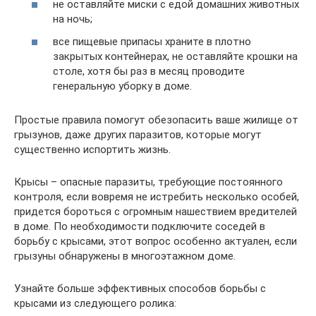
не оставляйте миски с едой домашних животных
на ночь;
все пищевые припасы храните в плотно
закрытых контейнерах, не оставляйте крошки на
столе, хотя бы раз в месяц проводите
генеральную уборку в доме.
Простые правила помогут обезопасить ваше жилище от
грызунов, даже других паразитов, которые могут
существенно испортить жизнь.
Крысы – опасные паразиты, требующие постоянного
контроля, если вовремя не истребить несколько особей,
придется бороться с огромным нашествием вредителей
в доме. По необходимости подключите соседей в
борьбу с крысами, этот вопрос особенно актуален, если
грызуны обнаружены в многоэтажном доме.
Узнайте больше эффективных способов борьбы с
крысами из следующего ролика: