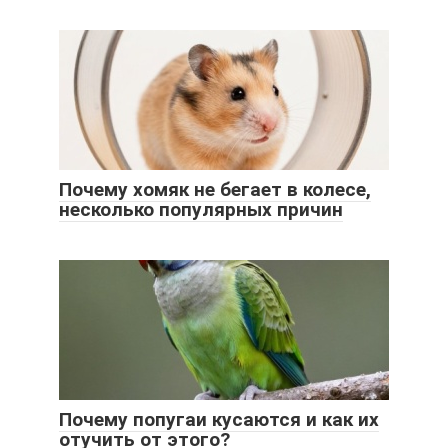
Почему хомяк не бегает в колесе,
несколько популярных причин
Почему попугаи кусаются и как их
отучить от этого?