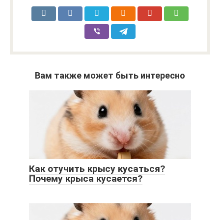
Вам также может быть интересно
Как отучить крысу кусаться?
Почему крыса кусается?