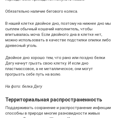
Обязательно наличие бегового колеса.
В нашей клетке двойное дно, поэтому на нижнее дно мы
сыплем обычный кошачий наполнитель, чтобы
впитывалась моча. Если двойного дна в клетке нет,
можно использовать в качестве подстилки опилки либо
древесный уголь.
Двойное дно хорошо тем, что рано или поздно белки
Дегу начнут грызть свою клетку. И если дно
пластмассовое, а не металлическое, они могут
прогрызть себе путь на волю.
На фото: белка Дегу
Территориальная распространенность
Поддерживать сохранение и распространение инфекции
способны в природе многие разновидности живых