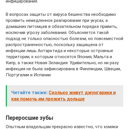
инфицирования.
В вопросах защиты от вируса бешенства необходимо
проявить немедленное реагирование при укусах, а
домашних питомцев в обязательном порядке привить,
исключив угрозу заболевания. Объясняется такой
подход не только опасностью болезни, но повсеместной
распространенностью, поскольку защищена от
инфекции лишь Антарктида и некоторые островные
территории, к которым относятся Япония, Мальта и
Кипр, а также Новая Зеландия. Удивительно, но ни разу
инфекция не была зафиксирована в Финляндии, Швеции,
Португалии и Испании.
Читайте также:
Cколько живут джунгарики и
как помочь им прожить дольше
Переросшие зубы
Опытным владельцам прекрасно известно, что хомяки