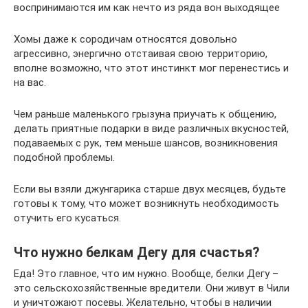
воспринимаются им как нечто из ряда вон выходящее
Хомы даже к сородичам относятся довольно
агрессивно, энергично отстаивая свою территорию,
вполне возможно, что этот инстинкт мог перенестись и
на вас.
Чем раньше маленького грызуна приучать к общению,
делать приятные подарки в виде различных вкусностей,
подаваемых с рук, тем меньше шансов, возникновения
подобной проблемы.
Если вы взяли джунгарика старше двух месяцев, будьте
готовы к тому, что может возникнуть необходимость
отучить его кусаться.
Что нужно белкам Дегу для счастья?
Еда! Это главное, что им нужно. Вообще, белки Дегу –
это сельскохозяйственные вредители. Они живут в Чили
и уничтожают посевы. Желательно, чтобы в наличии