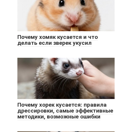
Почему хомяк кусается и что
делать если зверек укусил
Почему хорек кусается: правила
дрессировки, самые эффективные
методики, возможные ошибки