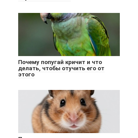
Почему попугай кричит и что
делать, чтобы отучить его от
этого