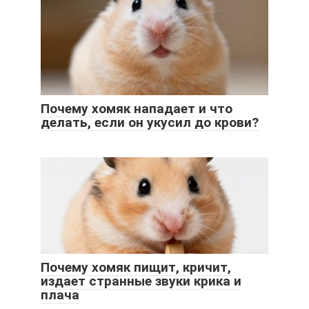
Почему хомяк нападает и что
делать, если он укусил до крови?
Почему хомяк пищит, кричит,
издает странные звуки крика и
плача